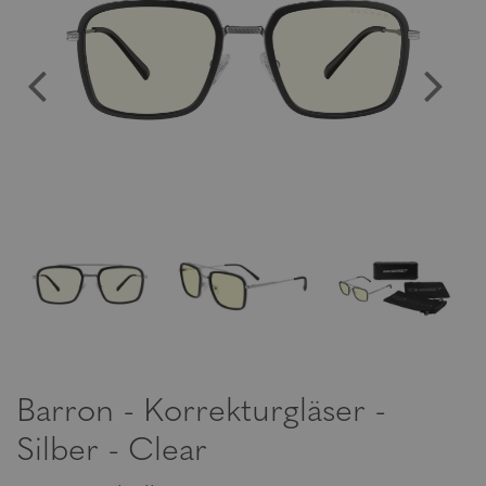
Barron - Korrekturgläser -
Silber - Clear