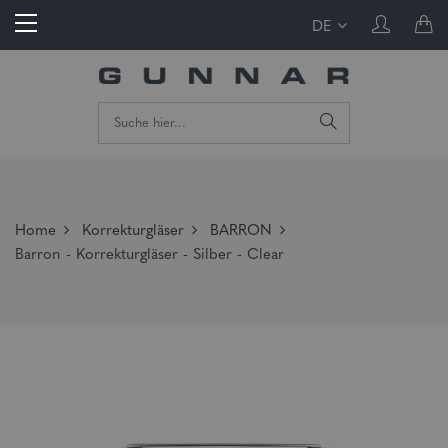
DE
Home
Korrekturgläser
BARRON
Barron - Korrekturgläser - Silber - Clear