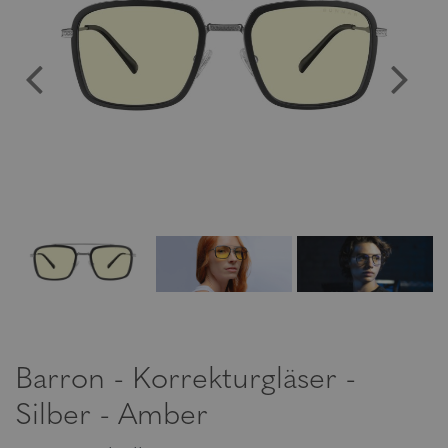
Barron - Korrekturgläser -
Silber - Amber