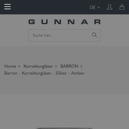
DE
Home
Korrekturgläser
BARRON
Barron - Korrekturgläser - Silber - Amber