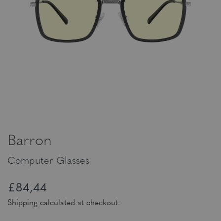
Barron
Computer Glasses
£84,44
Shipping calculated at checkout.