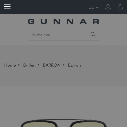
DE
Home
Brillen
BARRON
Barron