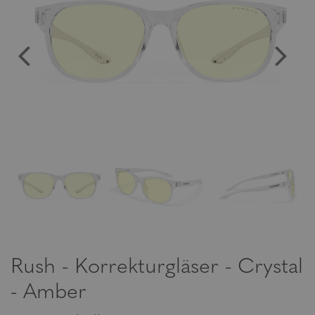
Rush - Korrekturgläser - Crystal
- Amber