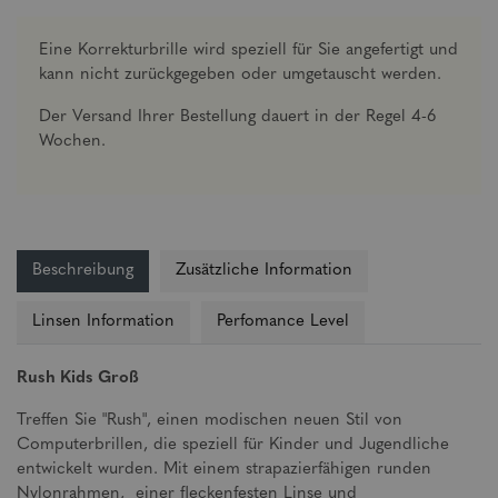
Eine Korrekturbrille wird speziell für Sie angefertigt und
kann nicht zurückgegeben oder umgetauscht werden.
Der Versand Ihrer Bestellung dauert in der Regel 4-6
Wochen.
Beschreibung
Zusätzliche Information
Linsen Information
Perfomance Level
Rush Kids Groß
Treffen Sie "Rush", einen modischen neuen Stil von
Computerbrillen, die speziell für Kinder und Jugendliche
entwickelt wurden. Mit einem strapazierfähigen runden
Nylonrahmen, einer fleckenfesten Linse und