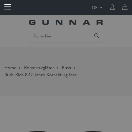
DE
Home
Korrekturgläser
Rush
Rush Kids 8-12 Jahre Korrekturgläser