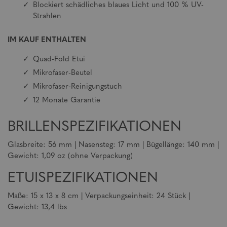
Blockiert schädliches blaues Licht und 100 % UV-
Strahlen
IM KAUF ENTHALTEN
Quad-Fold Etui
Mikrofaser-Beutel
Mikrofaser-Reinigungstuch
12 Monate Garantie
BRILLENSPEZIFIKATIONEN
Glasbreite: 56 mm | Nasensteg: 17 mm | Bügellänge: 140 mm |
Gewicht: 1,09 oz (ohne Verpackung)
ETUISPEZIFIKATIONEN
Maße: 15 x 13 x 8 cm | Verpackungseinheit: 24 Stück |
Gewicht: 13,4 lbs