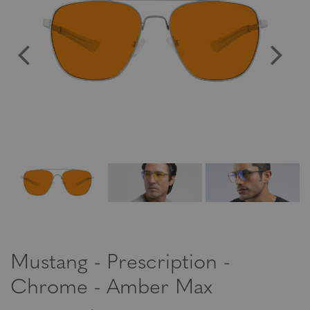
Mustang - Prescription -
Chrome - Amber Max