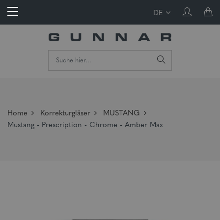
DE
Home
Korrekturgläser
MUSTANG
Mustang - Prescription - Chrome - Amber Max