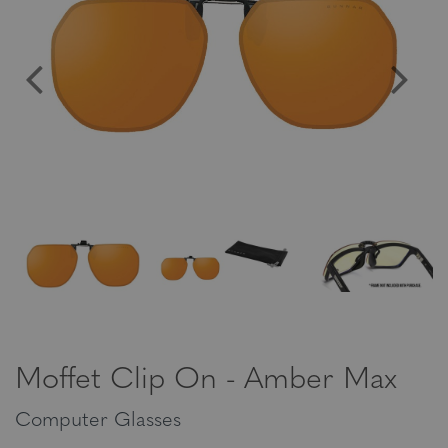
Moffet Clip On - Amber Max
Computer Glasses