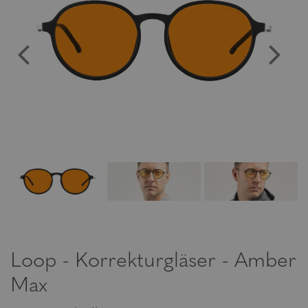
Loop - Korrekturgläser - Amber
Max