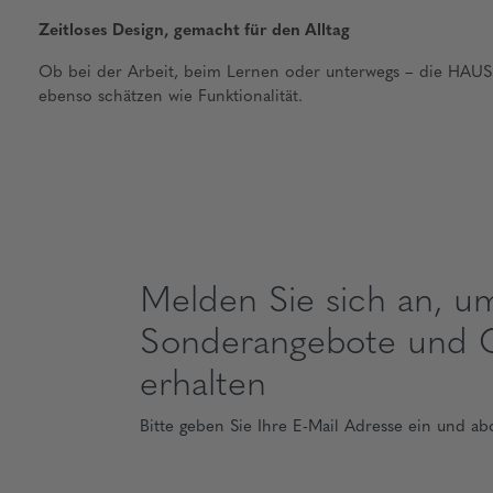
Zeitloses Design, gemacht für den Alltag
Ob bei der Arbeit, beim Lernen oder unterwegs – die HAUS Ko
ebenso schätzen wie Funktionalität.
Melden Sie sich an, u
Sonderangebote und 
erhalten
Bitte geben Sie Ihre E-Mail Adresse ein und ab