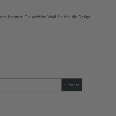
em Komfort. Die perfekte Wahl für alle, die Design
Subscribe