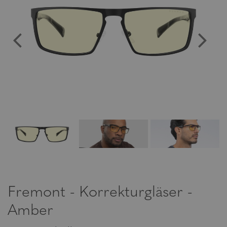
Fremont - Korrekturgläser -
Amber