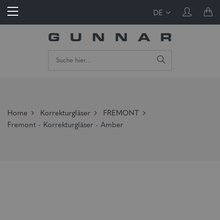
DE
Home
Korrekturgläser
FREMONT
Fremont - Korrekturgläser - Amber