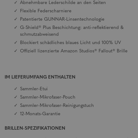
Abnehmbare Lederschilde an den Seiten
Flexible Federscharniere
Patentierte GUNNAR-Linsentechnologie
G-Shield® Plus Beschichtung: anti-reflektierend &
schmutzabweisend
Blockiert schädliches blaues Licht und 100% UV
Offiziell lizenzierte Amazon Studios® Fallout® Brille
IM LIEFERUMFANG ENTHALTEN
Sammler-Etui
Sammler-Mikrofaser-Pouch
Sammler-Mikrofaser-Reinigungstuch
12-Monats-Garantie
BRILLEN-SPEZIFIKATIONEN