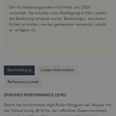
Der Vorbestellungsartikel wird Mitte Juni 2026
versendet. Sie erhalten eine Bestätigungs-E-Mail, sobald
die Bestellung versandt wurde. Bestellungen, die diesen
Artikel enthalten, werden gemeinsam versendet, sobald
er verfügbar ist.
Beschreibung
Linsen Information
Perfomance Level
EPISCHES PERFORMANCE-LEVEL
Betritt das berühmteste High-Roller-Refugium der Mojave mit
der Fallout Lucky 38 Brille, der offiziellen Zusammenarbeit,