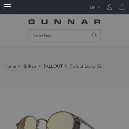
DE
Home
Brillen
FALLOUT
Fallout Lucky 38