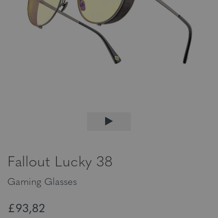
Fallout Lucky 38
Gaming Glasses
£93,82