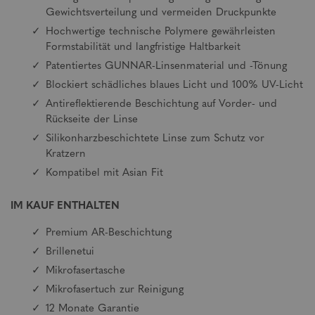
Gewichtsverteilung und vermeiden Druckpunkte
Hochwertige technische Polymere gewährleisten
Formstabilität und langfristige Haltbarkeit
Patentiertes GUNNAR-Linsenmaterial und -Tönung
Blockiert schädliches blaues Licht und 100% UV-Licht
Antireflektierende Beschichtung auf Vorder- und
Rückseite der Linse
Silikonharzbeschichtete Linse zum Schutz vor
Kratzern
Kompatibel mit Asian Fit
IM KAUF ENTHALTEN
Premium AR-Beschichtung
Brillenetui
Mikrofasertasche
Mikrofasertuch zur Reinigung
12 Monate Garantie