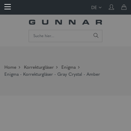
DE
Home
Korrekturgläser
Enigma
Enigma - Korrekturgläser - Gray Crystal - Amber