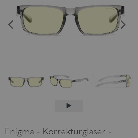
Enigma - Korrekturgläser -