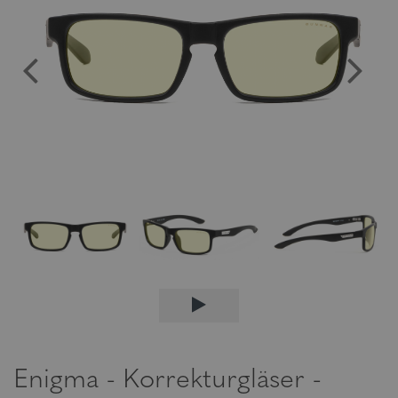
Enigma - Korrekturgläser -