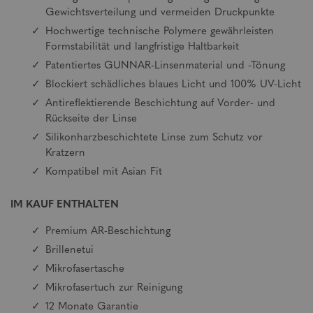
Gewichtsverteilung und vermeiden Druckpunkte
Hochwertige technische Polymere gewährleisten
Formstabilität und langfristige Haltbarkeit
Patentiertes GUNNAR-Linsenmaterial und -Tönung
Blockiert schädliches blaues Licht und 100% UV-Licht
Antireflektierende Beschichtung auf Vorder- und
Rückseite der Linse
Silikonharzbeschichtete Linse zum Schutz vor
Kratzern
Kompatibel mit Asian Fit
IM KAUF ENTHALTEN
Premium AR-Beschichtung
Brillenetui
Mikrofasertasche
Mikrofasertuch zur Reinigung
12 Monate Garantie