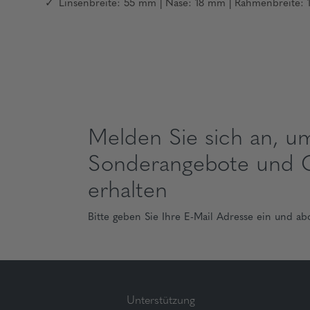
Linsenbreite: 55 mm | Nase: 18 mm | Rahmenbreite:
Melden Sie sich an, u
Sonderangebote und 
erhalten
Bitte geben Sie Ihre E-Mail Adresse ein und ab
Unterstützung