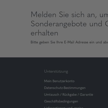
Melden Sie sich an, u
Sonderangebote und 
erhalten
Bitte geben Sie Ihre E-Mail Adresse ein und ab
Unterstützung
Mein Benutzerkonto
Datenschutz-Bestimmungen
Umtausch / Rückgabe / Garantie
Geschäftsbedingungen