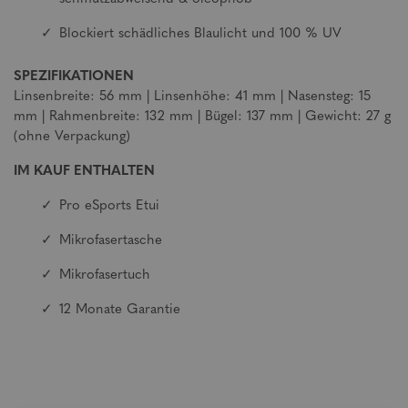
Blockiert schädliches Blaulicht und 100 % UV
SPEZIFIKATIONEN
Linsenbreite: 56 mm | Linsenhöhe: 41 mm | Nasensteg: 15
mm | Rahmenbreite: 132 mm | Bügel: 137 mm | Gewicht: 27 g
(ohne Verpackung)
IM KAUF ENTHALTEN
Pro eSports Etui
Mikrofasertasche
Mikrofasertuch
12 Monate Garantie