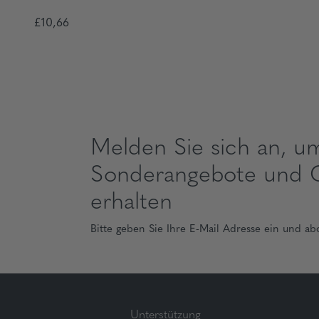
£10,66
Melden Sie sich an, u
Sonderangebote und 
erhalten
Bitte geben Sie Ihre E-Mail Adresse ein und ab
Unterstützung