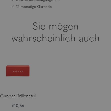
Mikrofaser-Reinigungstuch
12-monatige Garantie
Sie mögen
wahrscheinlich auch
Gunnar Brillenetui
£10,66