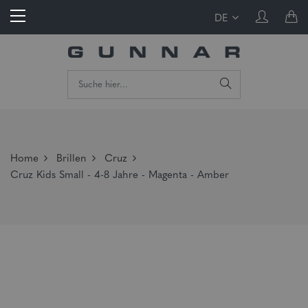
DE
Home
Brillen
Cruz
Cruz Kids Small - 4-8 Jahre - Magenta - Amber