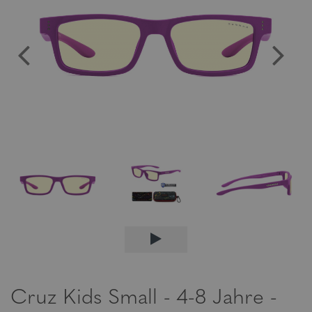
Cruz Kids Small - 4-8 Jahre -