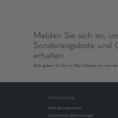
Melden Sie sich an, u
Sonderangebote und 
erhalten
Bitte geben Sie Ihre E-Mail Adresse ein und ab
Unterstützung
Mein Benutzerkonto
Datenschutz-Bestimmungen