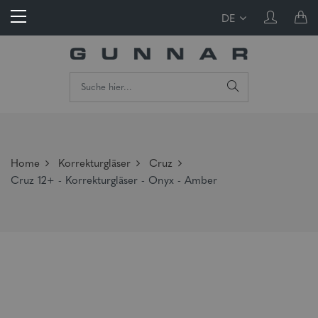
DE
Home
Korrekturgläser
Cruz
Cruz 12+ - Korrekturgläser - Onyx - Amber