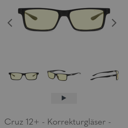
Cruz 12+ - Korrekturgläser -