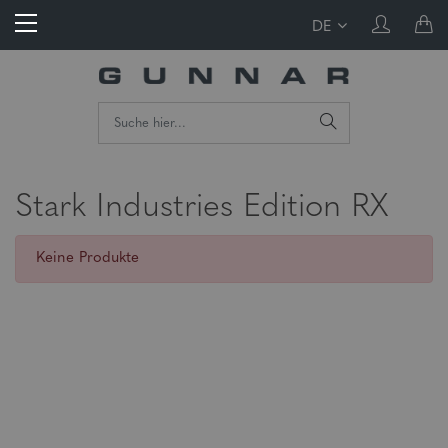
DE
Stark Industries Edition RX
Keine Produkte