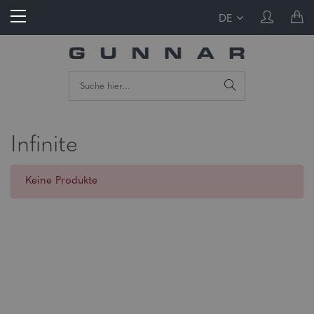
DE
Infinite
Keine Produkte